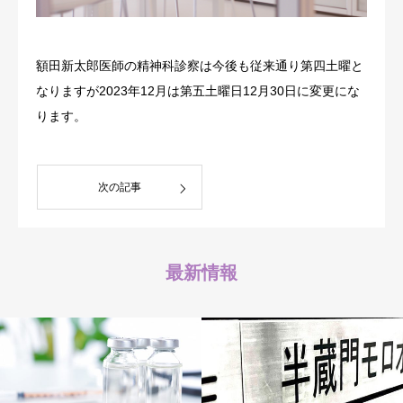
額田新太郎医師の精神科診察は今後も従来通り第四土曜と
なりますが2023年12月は第五土曜日12月30日に変更にな
ります。
次の記事
最新情報