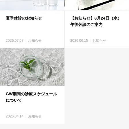
夏季休診のお知らせ
【お知らせ】6月24日（水）
午後休診のご案内
2026.07.07
お知らせ
2026.06.15
お知らせ
GW期間の診療スケジュール
について
2026.04.14
お知らせ