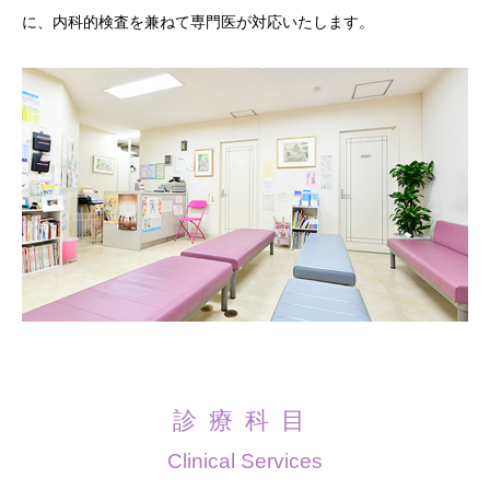
に、内科的検査を兼ねて専門医が対応いたします。
診療科目
Clinical Services