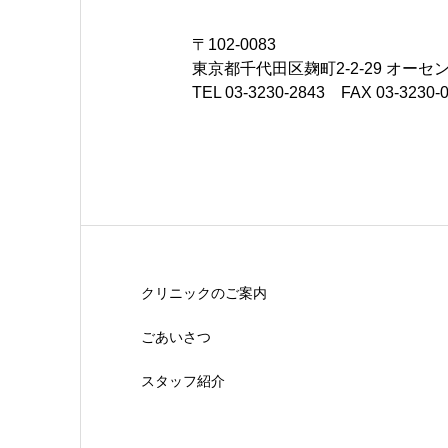
〒102-0083
東京都千代田区麹町2-2-29 オーセ
TEL 03-3230-2843 FAX 03-3230-
クリニックのご案内
ごあいさつ
スタッフ紹介