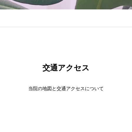
交通アクセス
当院の地図と交通アクセスについて