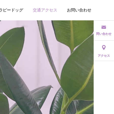
ラピードッグ
交通アクセス
お問い合わせ
問い合わせ
アクセス