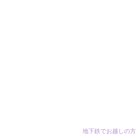
地下鉄でお越しの方