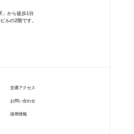
駅」から徒歩1分
ビルの2階です。
交通アクセス
お問い合わせ
採用情報