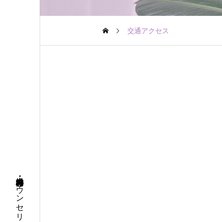
交通アクセス