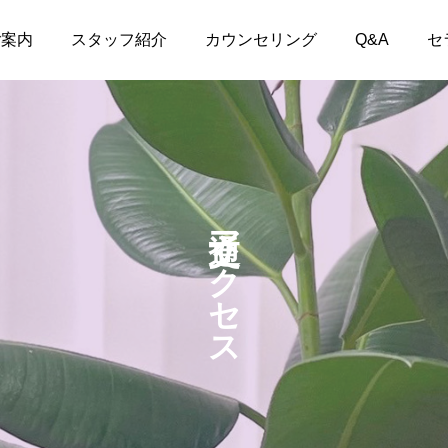
ご案内
スタッフ紹介
カウンセリング
Q&A
セ
交通アクセス