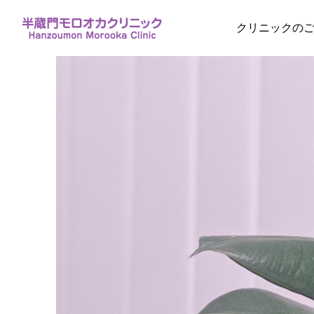
クリニックの