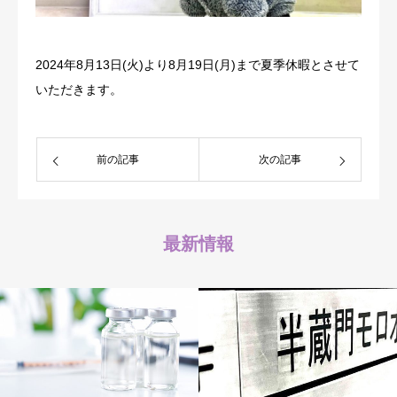
2024年8月13日(火)より8月19日(月)まで夏季休暇とさせて
いただきます。
前の記事
次の記事
最新情報